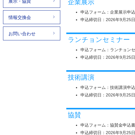
企業展示
展示・協賛
申込フォーム：企業展示申
情報交換会
申込締切日：2026年9月25
お問い合わせ
ランチョンセミナー
申込フォーム：ランチョン
申込締切日：2026年9月25
技術講演
申込フォーム：技術講演申
申込締切日：2026年9月25
協賛
申込フォーム：協賛金申込
申込締切日：2026年9月25