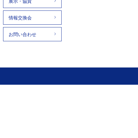
展示・協賛
情報交換会
お問い合わせ